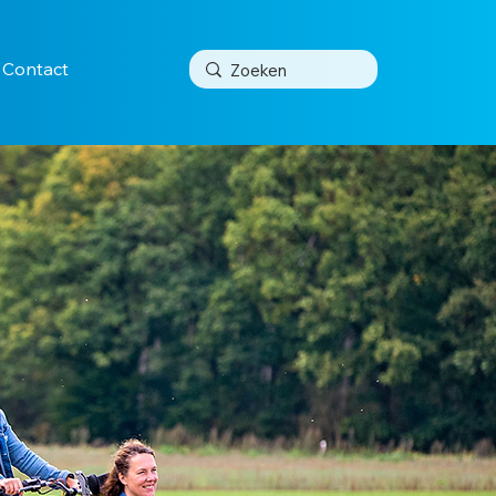
Contact