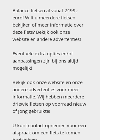
Balance fietsen al vanaf 2499,-
euro! Wilt u meerdere fietsen
bekijken of meer informatie over
deze fiets? Bekijk ook onze
website en andere advertenties!
Eventuele extra opties en/of
aanpassingen zijn bij ons altijd
mogelijk!
Bekijk ook onze website en onze
andere advertenties voor meer
informatie. Wij hebben meerdere
driewielfietsen op voorraad nieuw
of jong gebruikte!
U kunt contact opnemen voor een
afspraak om een fiets te komen
bezichtigen.