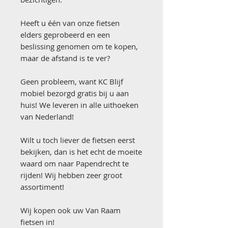
Heeft u één van onze fietsen
elders geprobeerd en een
beslissing genomen om te kopen,
maar de afstand is te ver?
Geen probleem, want KC Blijf
mobiel bezorgd gratis bij u aan
huis! We leveren in alle uithoeken
van Nederland!
Wilt u toch liever de fietsen eerst
bekijken, dan is het echt de moeite
waard om naar Papendrecht te
rijden! Wij hebben zeer groot
assortiment!
Wij kopen ook uw Van Raam
fietsen in!