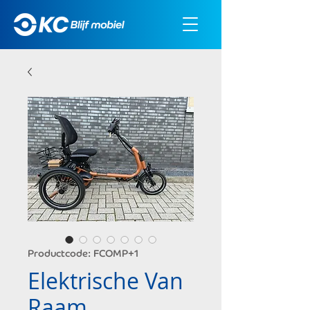
Productcode: FCOMP+1
Elektrische Van
Raam