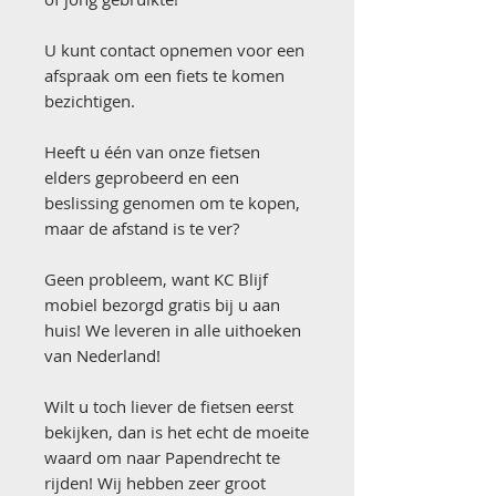
U kunt contact opnemen voor een
afspraak om een fiets te komen
bezichtigen.
Heeft u één van onze fietsen
elders geprobeerd en een
beslissing genomen om te kopen,
maar de afstand is te ver?
Geen probleem, want KC Blijf
mobiel bezorgd gratis bij u aan
huis! We leveren in alle uithoeken
van Nederland!
Wilt u toch liever de fietsen eerst
bekijken, dan is het echt de moeite
waard om naar Papendrecht te
rijden! Wij hebben zeer groot