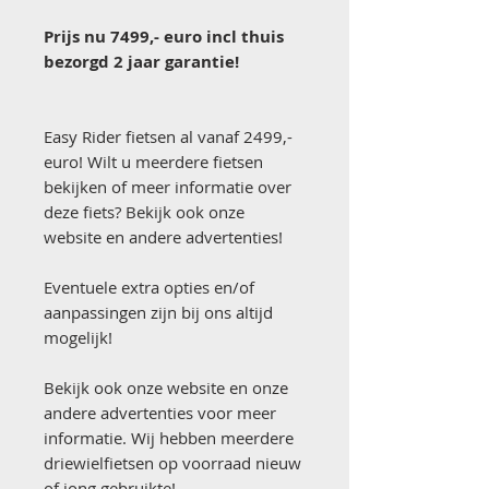
Prijs nu 7499,- euro incl thuis
bezorgd 2 jaar garantie!
Easy Rider fietsen al vanaf 2499,-
euro! Wilt u meerdere fietsen
bekijken of meer informatie over
deze fiets? Bekijk ook onze
website en andere advertenties!
Eventuele extra opties en/of
aanpassingen zijn bij ons altijd
mogelijk!
Bekijk ook onze website en onze
andere advertenties voor meer
informatie. Wij hebben meerdere
driewielfietsen op voorraad nieuw
of jong gebruikte!