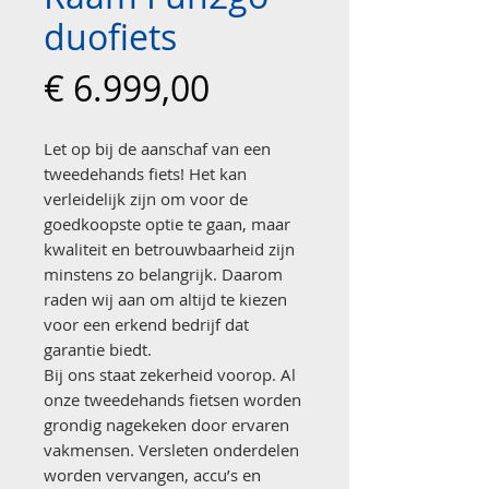
duofiets
Prijs
€ 6.999,00
Let op bij de aanschaf van een
tweedehands fiets! Het kan
verleidelijk zijn om voor de
goedkoopste optie te gaan, maar
kwaliteit en betrouwbaarheid zijn
minstens zo belangrijk. Daarom
raden wij aan om altijd te kiezen
voor een erkend bedrijf dat
garantie biedt.
Bij ons staat zekerheid voorop. Al
onze tweedehands fietsen worden
grondig nagekeken door ervaren
vakmensen. Versleten onderdelen
worden vervangen, accu’s en