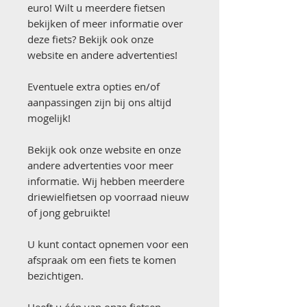
euro! Wilt u meerdere fietsen
bekijken of meer informatie over
deze fiets? Bekijk ook onze
website en andere advertenties!
Eventuele extra opties en/of
aanpassingen zijn bij ons altijd
mogelijk!
Bekijk ook onze website en onze
andere advertenties voor meer
informatie. Wij hebben meerdere
driewielfietsen op voorraad nieuw
of jong gebruikte!
U kunt contact opnemen voor een
afspraak om een fiets te komen
bezichtigen.