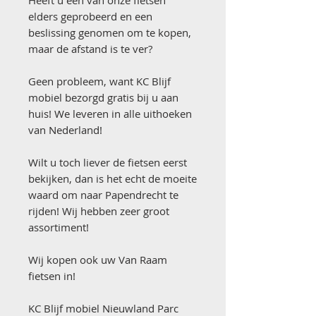
Heeft u één van onze fietsen
elders geprobeerd en een
beslissing genomen om te kopen,
maar de afstand is te ver?
Geen probleem, want KC Blijf
mobiel bezorgd gratis bij u aan
huis! We leveren in alle uithoeken
van Nederland!
Wilt u toch liever de fietsen eerst
bekijken, dan is het echt de moeite
waard om naar Papendrecht te
rijden! Wij hebben zeer groot
assortiment!
Wij kopen ook uw Van Raam
fietsen in!
KC Blijf mobiel Nieuwland Parc