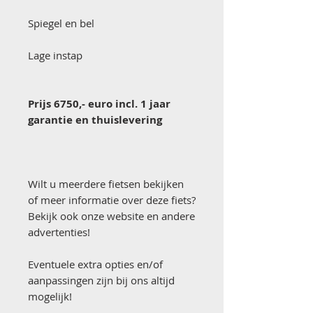
Spiegel en bel
Lage instap
Prijs 6750,- euro incl. 1 jaar
garantie en thuislevering
Wilt u meerdere fietsen bekijken
of meer informatie over deze fiets?
Bekijk ook onze website en andere
advertenties!
Eventuele extra opties en/of
aanpassingen zijn bij ons altijd
mogelijk!