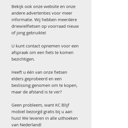
Bekijk ook onze website en onze
andere advertenties voor meer
informatie. Wij hebben meerdere
driewielfietsen op voorraad nieuw
of jong gebruikte!
U kunt contact opnemen voor een
afspraak om een fiets te komen
bezichtigen.
Heeft u één van onze fietsen
elders geprobeerd en een
beslissing genomen om te kopen,
maar de afstand is te ver?
Geen probleem, want KC Blijf
mobiel bezorgd gratis bij u aan
huis! We leveren in alle uithoeken
van Nederland!