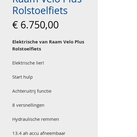
Rolstoelfiets
Prijs
€ 6.750,00
Elektrische van Raam Velo Plus
Rolstoelfiets
Elektrische lier!
Start hulp
Achteruitrij functie
8 versnellingen
Hydraulische remmen
13.4 ah accu afneembaar