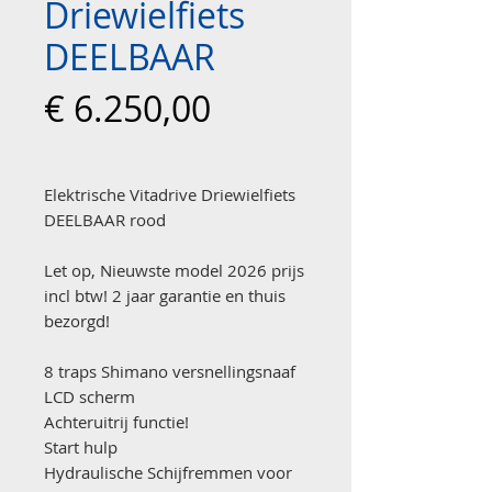
Driewielfiets
DEELBAAR
Prijs
€ 6.250,00
Elektrische Vitadrive Driewielfiets
DEELBAAR rood
Let op, Nieuwste model 2026 prijs
incl btw! 2 jaar garantie en thuis
bezorgd!
8 traps Shimano versnellingsnaaf
LCD scherm
Achteruitrij functie!
Start hulp
Hydraulische Schijfremmen voor