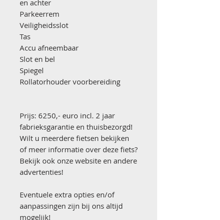
en achter
Parkeerrem
Veiligheidsslot
Tas
Accu afneembaar
Slot en bel
Spiegel
Rollatorhouder voorbereiding
Prijs: 6250,- euro incl. 2 jaar
fabrieksgarantie en thuisbezorgd!
Wilt u meerdere fietsen bekijken
of meer informatie over deze fiets?
Bekijk ook onze website en andere
advertenties!
Eventuele extra opties en/of
aanpassingen zijn bij ons altijd
mogelijk!