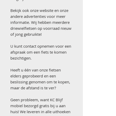
Bekijk ook onze website en onze
andere advertenties voor meer
informatie. Wij hebben meerdere
driewielfietsen op voorraad nieuw
of jong gebruikte!
U kunt contact opnemen voor een
afspraak om een fiets te komen
bezichtigen.
Heeft u één van onze fietsen
elders geprobeerd en een
beslissing genomen om te kopen,
maar de afstand is te ver?
Geen probleem, want KC Blijf
mobiel bezorgd gratis bij u aan
huis! We leveren in alle uithoeken