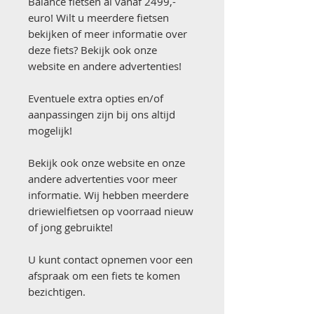
Balance fietsen al vanaf 2499,-
euro! Wilt u meerdere fietsen
bekijken of meer informatie over
deze fiets? Bekijk ook onze
website en andere advertenties!
Eventuele extra opties en/of
aanpassingen zijn bij ons altijd
mogelijk!
Bekijk ook onze website en onze
andere advertenties voor meer
informatie. Wij hebben meerdere
driewielfietsen op voorraad nieuw
of jong gebruikte!
U kunt contact opnemen voor een
afspraak om een fiets te komen
bezichtigen.