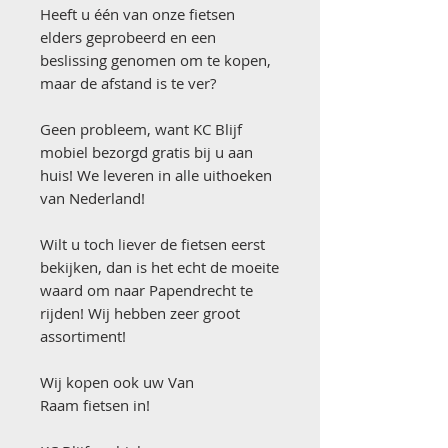
Heeft u één van onze fietsen
elders geprobeerd en een
beslissing genomen om te kopen,
maar de afstand is te ver?
Geen probleem, want KC Blijf
mobiel bezorgd gratis bij u aan
huis! We leveren in alle uithoeken
van Nederland!
Wilt u toch liever de fietsen eerst
bekijken, dan is het echt de moeite
waard om naar Papendrecht te
rijden! Wij hebben zeer groot
assortiment!
Wij kopen ook uw Van
Raam fietsen in!