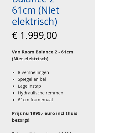
61cm (Niet
elektrisch)
Prijs
€ 1.999,00
Van Raam Balance 2 - 61cm
(Niet elektrisch)
8 versnellingen
Spiegel en bel
Lage instap
Hydraulische remmen
61cm framemaat
Prijs nu 1999,- euro incl thuis
bezorgd