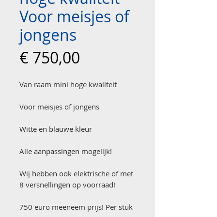
Voor meisjes of
jongens
Prijs
€ 750,00
Van raam mini hoge kwaliteit
Voor meisjes of jongens
Witte en blauwe kleur
Alle aanpassingen mogelijk!
Wij hebben ook elektrische of met
8 versnellingen op voorraad!
750 euro meeneem prijs! Per stuk