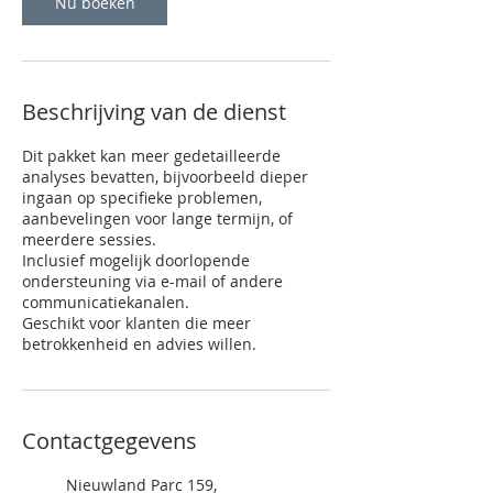
Nu boeken
Beschrijving van de dienst
Dit pakket kan meer gedetailleerde
analyses bevatten, bijvoorbeeld dieper
ingaan op specifieke problemen,
aanbevelingen voor lange termijn, of
meerdere sessies.
Inclusief mogelijk doorlopende
ondersteuning via e-mail of andere
communicatiekanalen.
Geschikt voor klanten die meer
betrokkenheid en advies willen.
Contactgegevens
Nieuwland Parc 159,