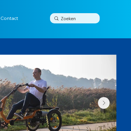
Contact