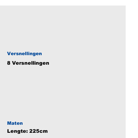
Versnellingen
8 Versnellingen
Maten
Lengte: 225cm