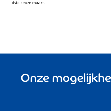
juiste keuze maakt.
Onze mogelijkh