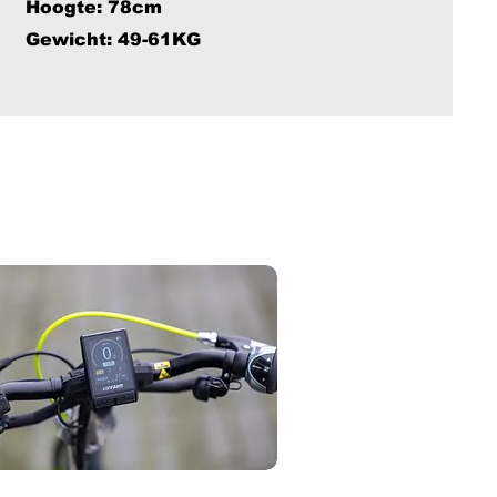
Hoogte: 78cm
Gewicht: 49-61KG