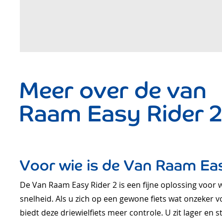
Meer over de van
Raam Easy Rider 
Voor wie is de Van Raam Eas
De Van Raam Easy Rider 2 is een fijne oplossing voor wi
snelheid. Als u zich op een gewone fiets wat onzeker 
biedt deze driewielfiets meer controle. U zit lager en s