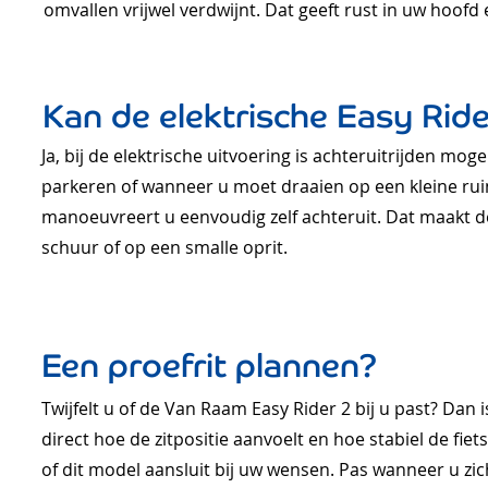
omvallen vrijwel verdwijnt. Dat geeft rust in uw hoofd 
Kan de elektrische Easy Rider
Ja, bij de elektrische uitvoering is achteruitrijden mogel
parkeren of wanneer u moet draaien op een kleine rui
manoeuvreert u eenvoudig zelf achteruit. Dat maakt de 
schuur of op een smalle oprit.
Een proefrit plannen?
Twijfelt u of de Van Raam Easy Rider 2 bij u past? Dan 
direct hoe de zitpositie aanvoelt en hoe stabiel de fiets
of dit model aansluit bij uw wensen. Pas wanneer u zich