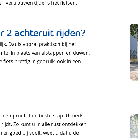
en vertrouwen tijdens het fietsen.
 2 achteruit rijden?
ijk. Dat is vooral praktisch bij het
mte. In plaats van afstappen en duwen,
fiets prettig in gebruik, ook in een
is een proefrit de beste stap. U merkt
 rijdt. Zo kunt u in alle rust ontdekken
 er goed bij voelt, weet u dat u de